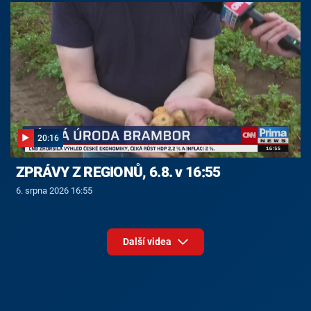
20:16
ZPRÁVY Z REGIONŮ, 6.8. v 16:55
6. srpna 2026 16:55
Další videa