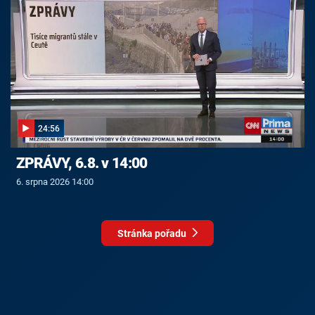
24:56
ZPRÁVY, 6.8. v 14:00
6. srpna 2026 14:00
Stránka pořadu