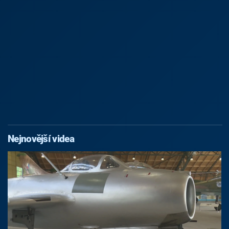
Nejnovější videa