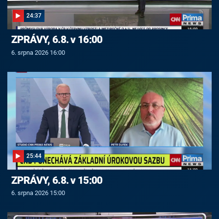
24:37
ZPRÁVY, 6.8. v 16:00
6. srpna 2026 16:00
25:44
ZPRÁVY, 6.8. v 15:00
6. srpna 2026 15:00