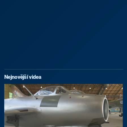
Nejnovější videa