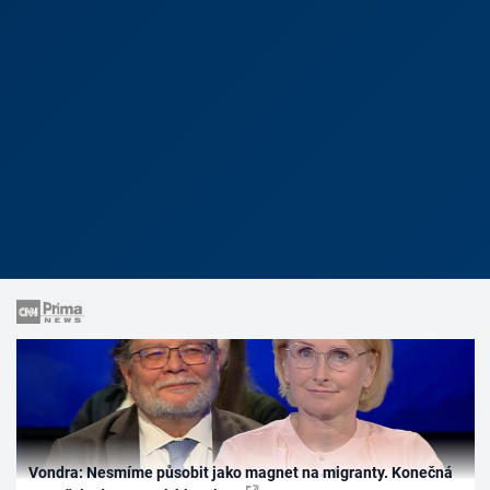
Vondra: Nesmíme působit jako magnet na migranty. Konečná