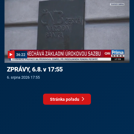
36:22
ZPRÁVY, 6.8. v 17:55
6. srpna 2026 17:55
Stránka pořadu