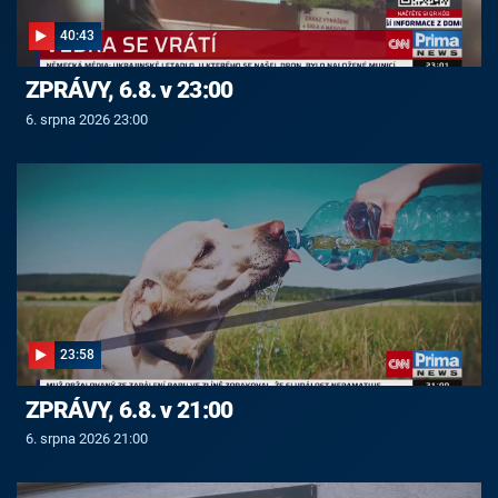
40:43
ZPRÁVY, 6.8. v 23:00
6. srpna 2026 23:00
23:58
ZPRÁVY, 6.8. v 21:00
6. srpna 2026 21:00