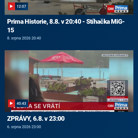
12:07
Prima Historie, 8.8. v 20:40 - Stíhačka MiG-
15
8. srpna 2026 20:40
40:43
ZPRÁVY, 6.8. v 23:00
6. srpna 2026 23:00