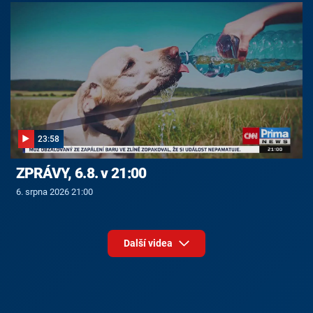
23:58
ZPRÁVY, 6.8. v 21:00
6. srpna 2026 21:00
Další videa