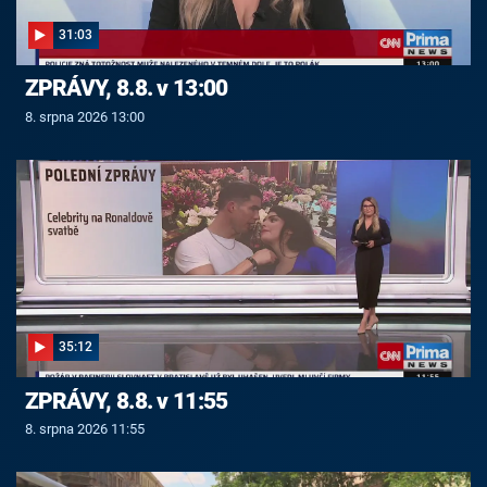
31:03
ZPRÁVY, 8.8. v 13:00
8. srpna 2026 13:00
35:12
ZPRÁVY, 8.8. v 11:55
8. srpna 2026 11:55