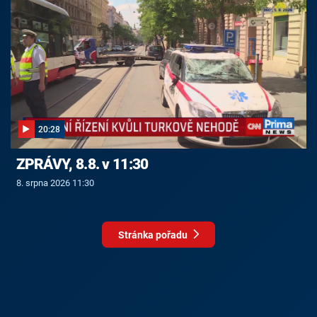
20:28
ZPRÁVY, 8.8. v 11:30
8. srpna 2026 11:30
Stránka pořadu