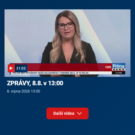
31:03
ZPRÁVY, 8.8. v 13:00
8. srpna 2026 13:00
Další videa