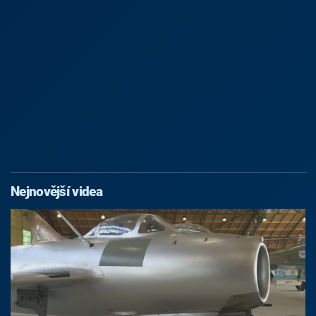
Nejnovější videa