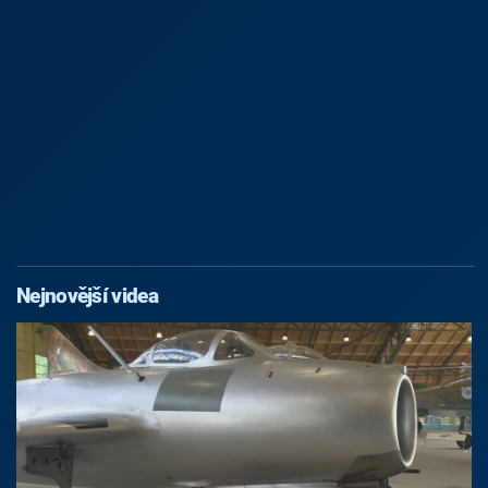
Nejnovější videa