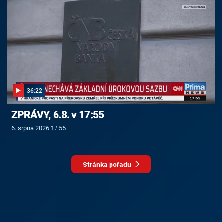
36:22
ZPRÁVY, 6.8. v 17:55
6. srpna 2026 17:55
Stránka pořadu