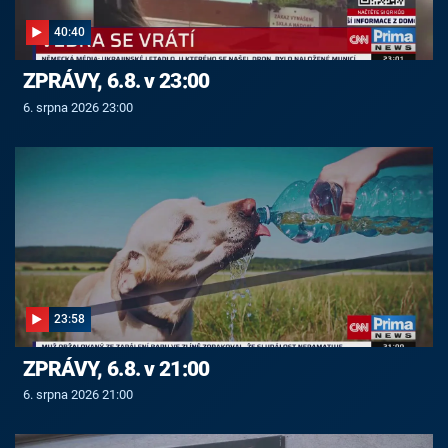
40:40
ZPRÁVY, 6.8. v 23:00
6. srpna 2026 23:00
23:58
ZPRÁVY, 6.8. v 21:00
6. srpna 2026 21:00