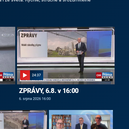
24:37
ZPRÁVY, 6.8. v 16:00
6. srpna 2026 16:00