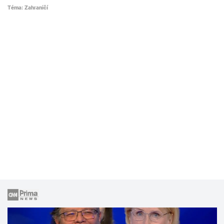
Téma: Zahraničí