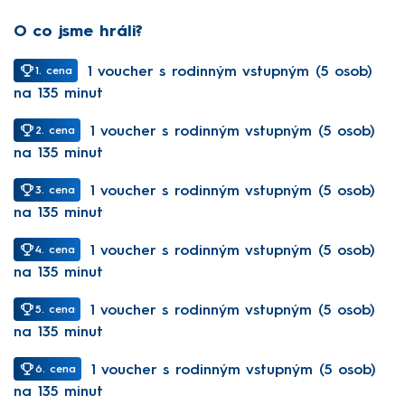
O co jsme hráli?
1 voucher s rodinným vstupným (5 osob)
1. cena
na 135 minut
1 voucher s rodinným vstupným (5 osob)
2. cena
na 135 minut
1 voucher s rodinným vstupným (5 osob)
3. cena
na 135 minut
1 voucher s rodinným vstupným (5 osob)
4. cena
na 135 minut
1 voucher s rodinným vstupným (5 osob)
5. cena
na 135 minut
1 voucher s rodinným vstupným (5 osob)
6. cena
na 135 minut