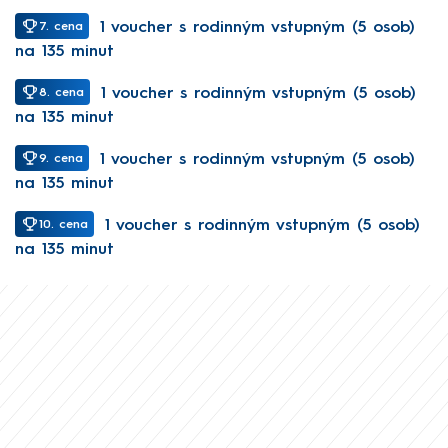
1 voucher s rodinným vstupným (5 osob)
7. cena
na 135 minut
1 voucher s rodinným vstupným (5 osob)
8. cena
na 135 minut
1 voucher s rodinným vstupným (5 osob)
9. cena
na 135 minut
1 voucher s rodinným vstupným (5 osob)
10. cena
na 135 minut