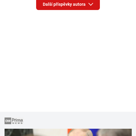
Další příspěvky autora