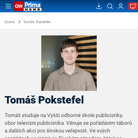
Domů
Tomáš Pokstefel
Tomáš Pokstefel
Tomáš studuje na Vyšší odborné škole publicistiky,
obor televizní publicistika. Věnuje se pořádáním táborů
a dalších akcí pro širokou veřejnost. Ve svých