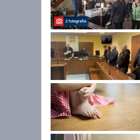
2 fotografie