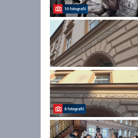
10 fotografií
8 fotografií