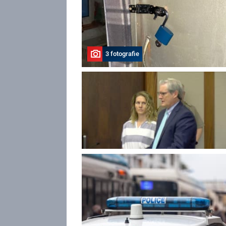
3 fotografie