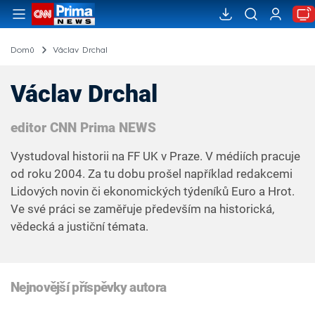
Domů
Václav Drchal
Václav Drchal
editor CNN Prima NEWS
Vystudoval historii na FF UK v Praze. V médiích pracuje
od roku 2004. Za tu dobu prošel například redakcemi
Lidových novin či ekonomických týdeníků Euro a Hrot.
Ve své práci se zaměřuje především na historická,
vědecká a justiční témata.
Nejnovější příspěvky autora