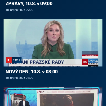
ZPRÁVY, 10.8. v 09:00
10. srpna 2026 09:00
46:41
NOVÝ DEN, 10.8. v 08:00
10. srpna 2026 08:00