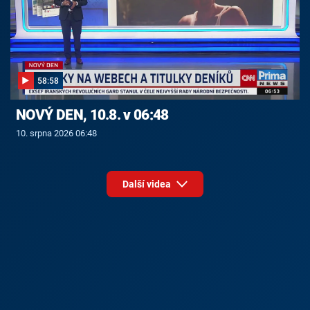
58:58
NOVÝ DEN, 10.8. v 06:48
10. srpna 2026 06:48
Další videa