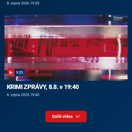
8. srpna 2026 19:55
9:25
KRIMI ZPRÁVY, 8.8. v 19:40
8. srpna 2026 19:40
Další videa