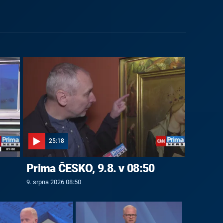
25:18
Prima ČESKO, 9.8. v 08:50
9. srpna 2026 08:50