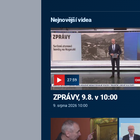
Nejnovější videa
27:59
ZPRÁVY, 9.8. v 10:00
9. srpna 2026 10:00