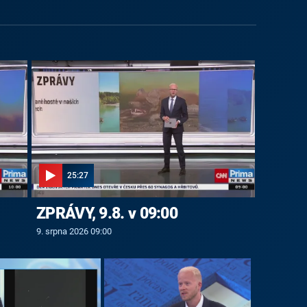
25:27
ZPRÁVY, 9.8. v 09:00
9. srpna 2026 09:00