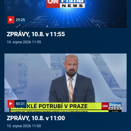
29:25
ZPRÁVY, 10.8. v 11:55
10. srpna 2026 11:55
50:31
ZPRÁVY, 10.8. v 11:00
10. srpna 2026 11:00