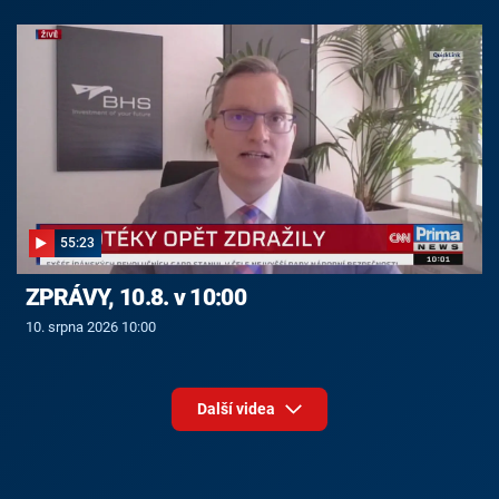
55:23
ZPRÁVY, 10.8. v 10:00
10. srpna 2026 10:00
Další videa