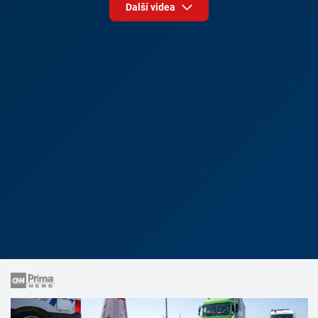
Další videa