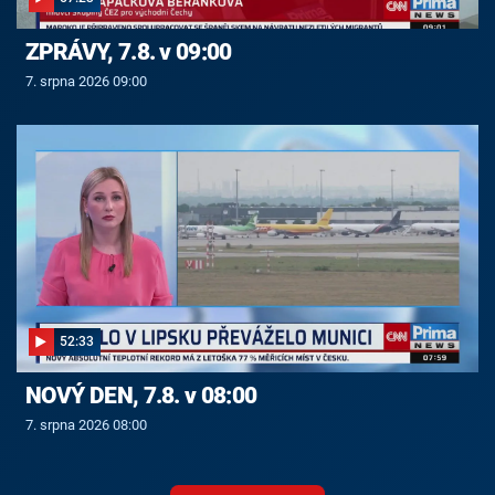
ZPRÁVY, 7.8. v 09:00
7. srpna 2026 09:00
52:33
NOVÝ DEN, 7.8. v 08:00
7. srpna 2026 08:00