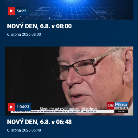
54:22
NOVÝ DEN, 6.8. v 08:00
6. srpna 2026 08:00
1:04:23
NOVÝ DEN, 6.8. v 06:48
6. srpna 2026 06:48