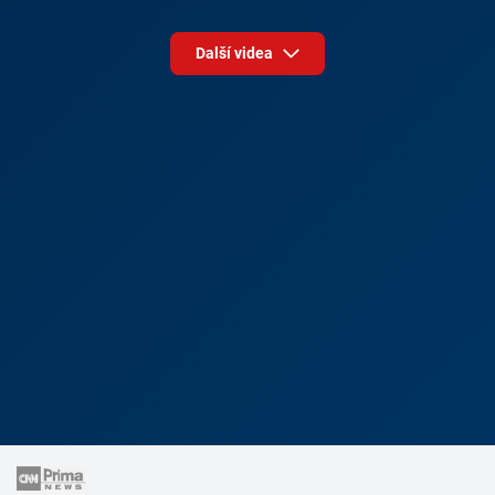
Další videa