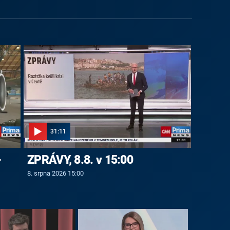
31:11
-
ZPRÁVY, 8.8. v 15:00
8. srpna 2026 15:00