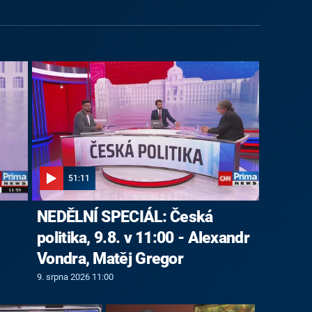
51:11
NEDĚLNÍ SPECIÁL: Česká
politika, 9.8. v 11:00 - Alexandr
Vondra, Matěj Gregor
9. srpna 2026 11:00