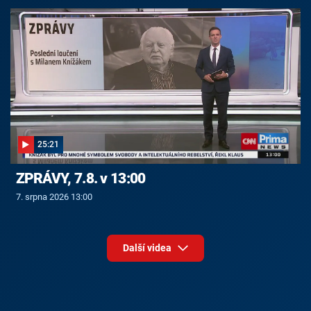
25:21
ZPRÁVY, 7.8. v 13:00
7. srpna 2026 13:00
Další videa