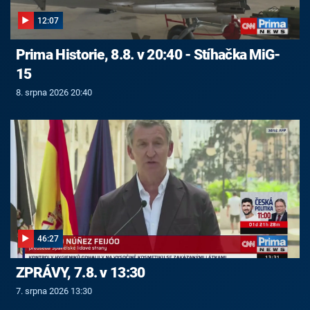
12:07
Prima Historie, 8.8. v 20:40 - Stíhačka MiG-
15
8. srpna 2026 20:40
46:27
ZPRÁVY, 7.8. v 13:30
7. srpna 2026 13:30