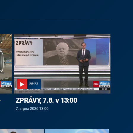
25:23
-
ZPRÁVY, 7.8. v 13:00
7. srpna 2026 13:00