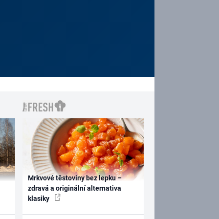
Mrkvové těstoviny bez lepku –
zdravá a originální alternativa
klasiky