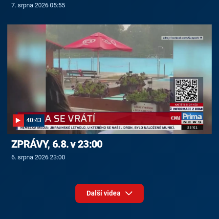
7. srpna 2026 05:55
40:43
ZPRÁVY, 6.8. v 23:00
6. srpna 2026 23:00
Další videa