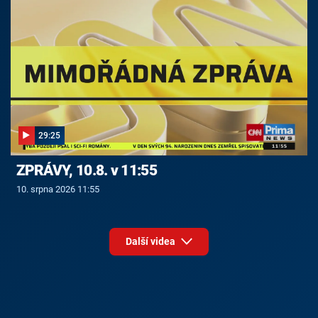
29:25
ZPRÁVY, 10.8. v 11:55
10. srpna 2026 11:55
Další videa