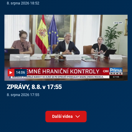
8. srpna 2026 18:52
14:06
ZPRÁVY, 8.8. v 17:55
8. srpna 2026 17:55
Další videa