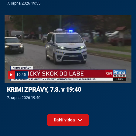
7. srpna 2026 19:55
10:45
KRIMI ZPRÁVY, 7.8. v 19:40
7. srpna 2026 19:40
Další videa