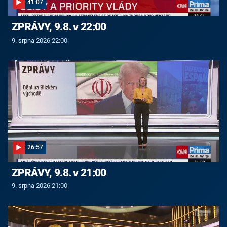
41:07
ZPRÁVY, 9.8. v 22:00
9. srpna 2026 22:00
26:57
ZPRÁVY, 9.8. v 21:00
9. srpna 2026 21:00