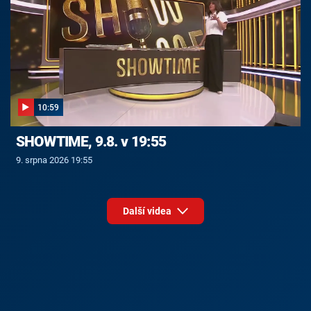
10:59
SHOWTIME, 9.8. v 19:55
9. srpna 2026 19:55
Další videa