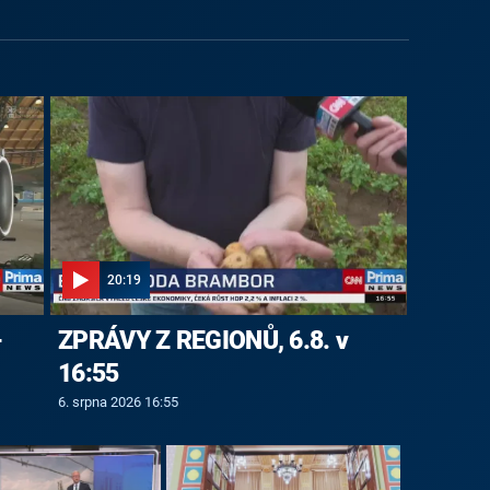
20:19
-
ZPRÁVY Z REGIONŮ, 6.8. v
16:55
6. srpna 2026 16:55