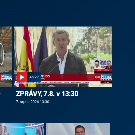
46:27
-
ZPRÁVY, 7.8. v 13:30
7. srpna 2026 13:30