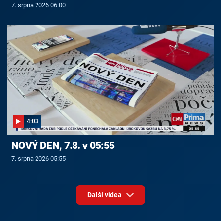
7. srpna 2026 06:00
4:03
NOVÝ DEN, 7.8. v 05:55
7. srpna 2026 05:55
Další videa