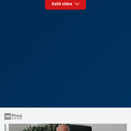
Další videa