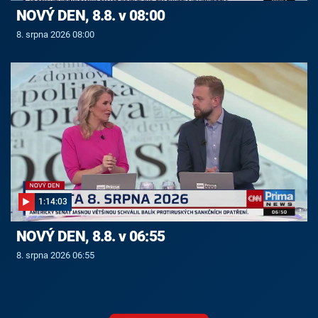
NOVÝ DEN, 8.8. v 08:00
8. srpna 2026 08:00
1:14:03
NOVÝ DEN, 8.8. v 06:55
8. srpna 2026 06:55