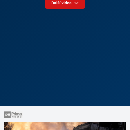
Další videa