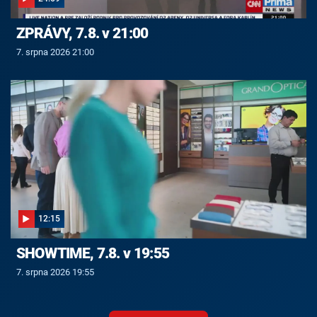
ZPRÁVY, 7.8. v 21:00
7. srpna 2026 21:00
12:15
SHOWTIME, 7.8. v 19:55
7. srpna 2026 19:55