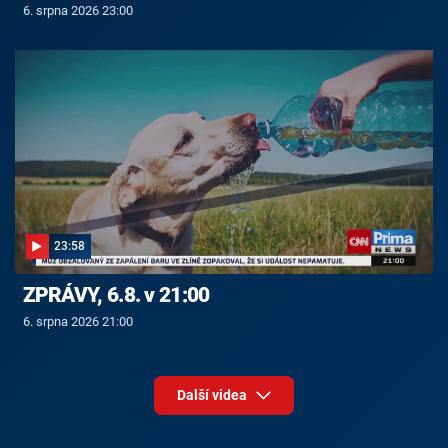
6. srpna 2026 23:00
23:58
ZPRÁVY, 6.8. v 21:00
6. srpna 2026 21:00
Další videa