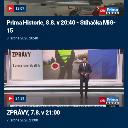
12:07
Prima Historie, 8.8. v 20:40 - Stíhačka MiG-
15
8. srpna 2026 20:40
24:59
ZPRÁVY, 7.8. v 21:00
7. srpna 2026 21:00