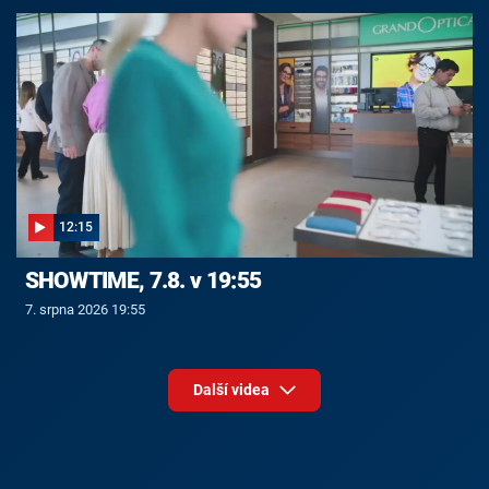
12:15
SHOWTIME, 7.8. v 19:55
7. srpna 2026 19:55
Další videa