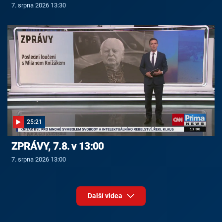
7. srpna 2026 13:30
25:21
ZPRÁVY, 7.8. v 13:00
7. srpna 2026 13:00
Další videa