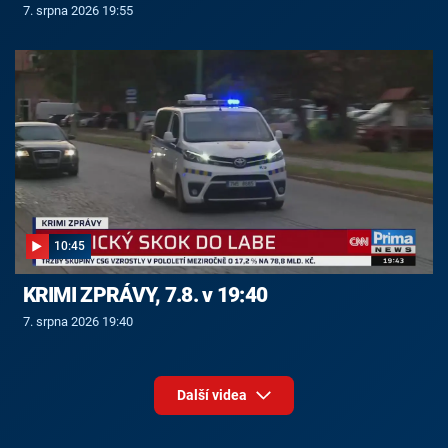
7. srpna 2026 19:55
10:45
KRIMI ZPRÁVY, 7.8. v 19:40
7. srpna 2026 19:40
Další videa