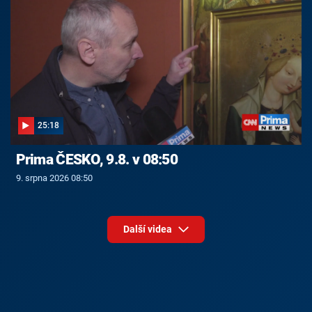
25:18
Prima ČESKO, 9.8. v 08:50
9. srpna 2026 08:50
Další videa