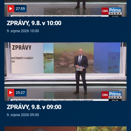
27:59
ZPRÁVY, 9.8. v 10:00
9. srpna 2026 10:00
25:27
ZPRÁVY, 9.8. v 09:00
9. srpna 2026 09:00