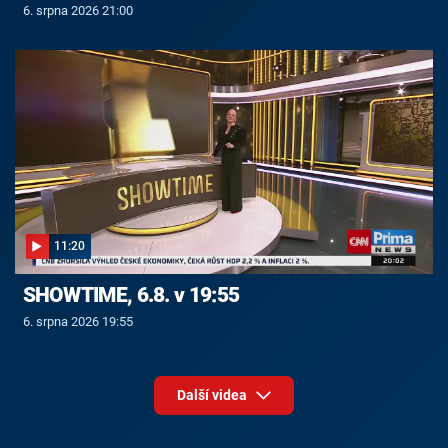
6. srpna 2026 21:00
11:20
SHOWTIME, 6.8. v 19:55
6. srpna 2026 19:55
Další videa