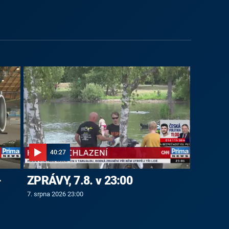
40:27
-
ZPRÁVY, 7.8. v 23:00
7. srpna 2026 23:00