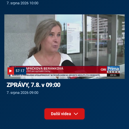
7. srpna 2026 10:00
57:17
ZPRÁVY, 7.8. v 09:00
7. srpna 2026 09:00
Další videa