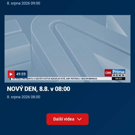
8. srpna 2026 09:00
49:59
NOVÝ DEN, 8.8. v 08:00
8. srpna 2026 08:00
Další videa