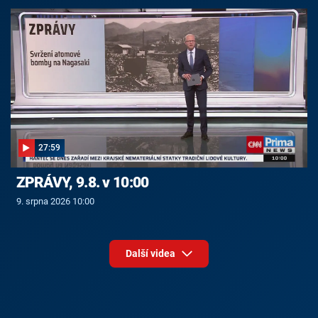
27:59
ZPRÁVY, 9.8. v 10:00
9. srpna 2026 10:00
Další videa