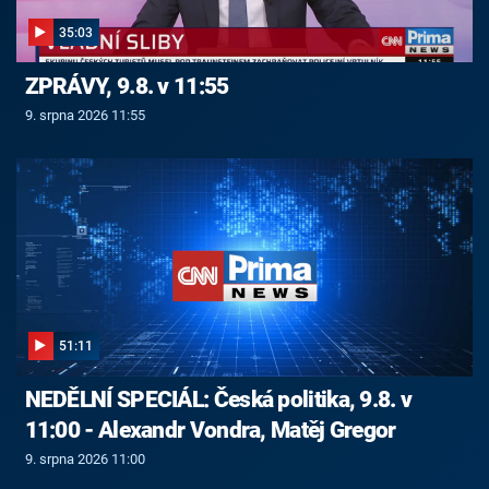
35:03
ZPRÁVY, 9.8. v 11:55
9. srpna 2026 11:55
51:11
NEDĚLNÍ SPECIÁL: Česká politika, 9.8. v
11:00 - Alexandr Vondra, Matěj Gregor
9. srpna 2026 11:00