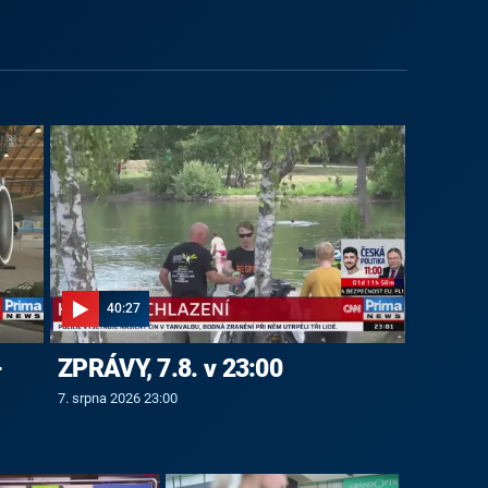
40:27
-
ZPRÁVY, 7.8. v 23:00
7. srpna 2026 23:00