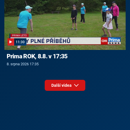
11:30
Prima ROK, 8.8. v 17:35
8. srpna 2026 17:35
Další videa