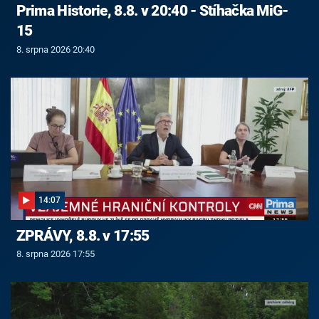
Prima Historie, 8.8. v 20:40 - Stíhačka MiG-
15
8. srpna 2026 20:40
14:07
ZPRÁVY, 8.8. v 17:55
8. srpna 2026 17:55