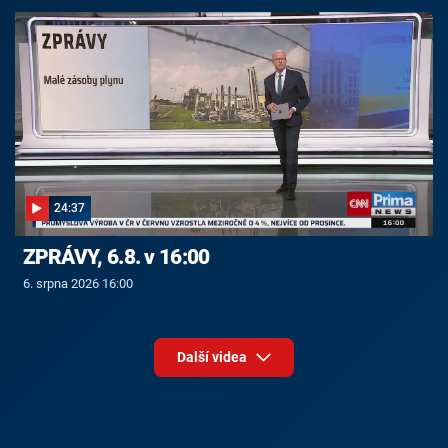
24:37
ZPRÁVY, 6.8. v 16:00
6. srpna 2026 16:00
Další videa