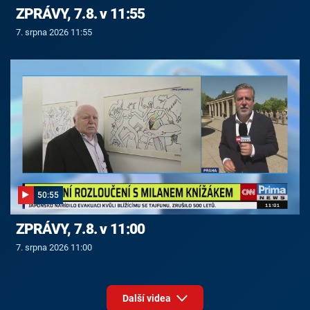
ZPRÁVY, 7.8. v 11:55
7. srpna 2026 11:55
50:55
ZPRÁVY, 7.8. v 11:00
7. srpna 2026 11:00
Další videa