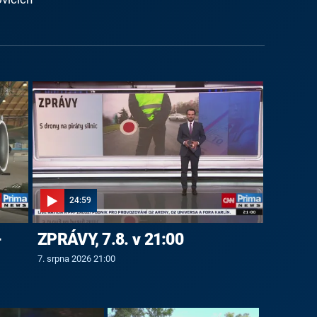
24:59
-
ZPRÁVY, 7.8. v 21:00
7. srpna 2026 21:00