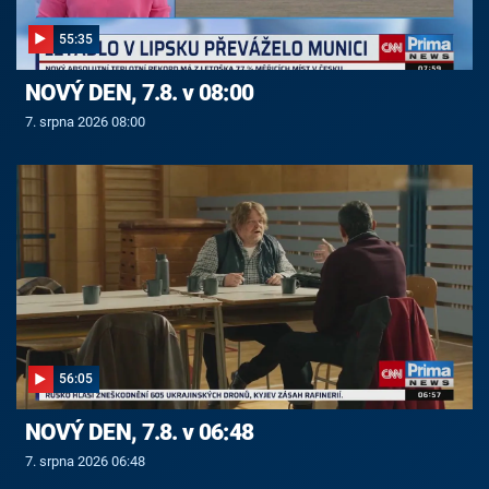
55:35
NOVÝ DEN, 7.8. v 08:00
7. srpna 2026 08:00
56:05
NOVÝ DEN, 7.8. v 06:48
7. srpna 2026 06:48