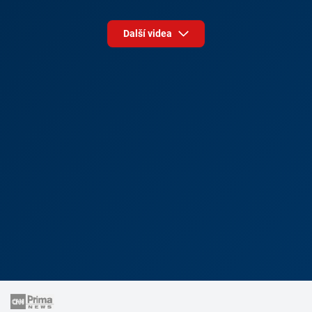
Další videa