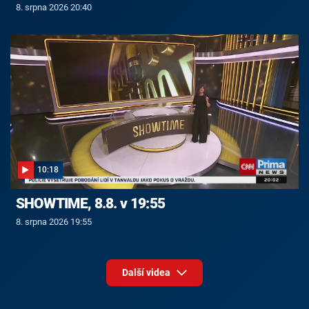
8. srpna 2026 20:40
10:18
SHOWTIME, 8.8. v 19:55
8. srpna 2026 19:55
Další videa