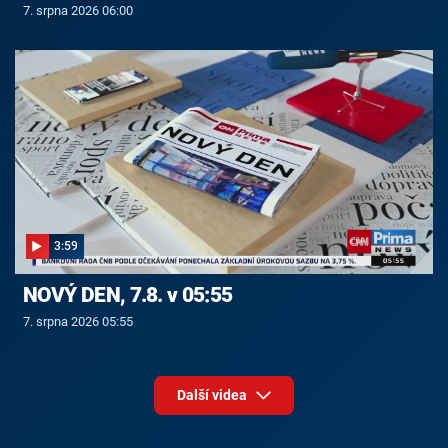
7. srpna 2026 06:00
3:59
NOVÝ DEN, 7.8. v 05:55
7. srpna 2026 05:55
Další videa