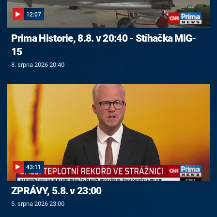
12:07
Prima Historie, 8.8. v 20:40 - Stíhačka MiG-
15
8. srpna 2026 20:40
43:11
ZPRÁVY, 5.8. v 23:00
5. srpna 2026 23:00