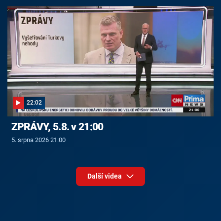
22:02
ZPRÁVY, 5.8. v 21:00
5. srpna 2026 21:00
Další videa